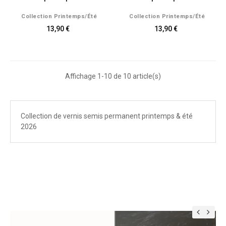
Collection Printemps/été
Collection Printemps/été
13,90 €
13,90 €
Affichage 1-10 de 10 article(s)
Collection de vernis semis permanent printemps & été
2026