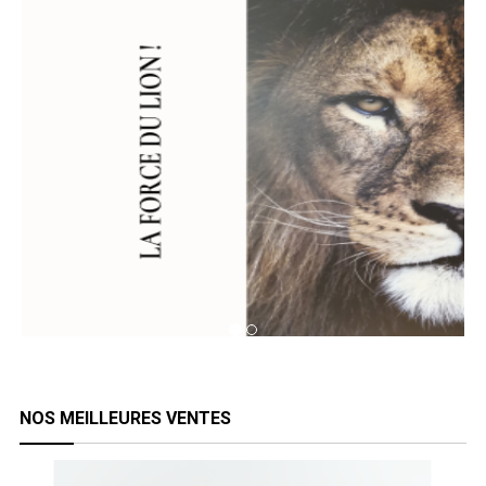
NOS MEILLEURES VENTES