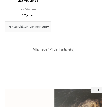
LES VIOLINES
Les Violines
12,90 €
Affichage 1-1 de 1 article(s)