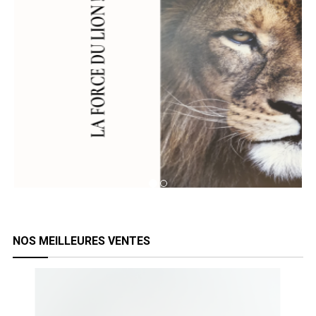
NOS MEILLEURES VENTES