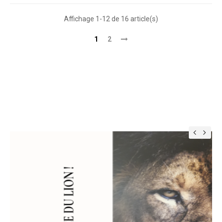
Affichage 1-12 de 16 article(s)
1
2