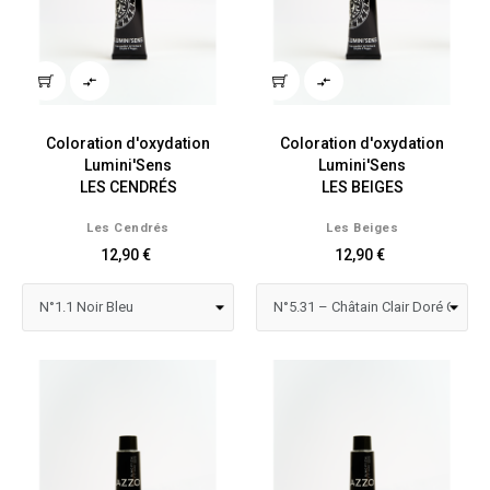


Coloration d'oxydation
Coloration d'oxydation
Lumini'Sens
Lumini'Sens
LES CENDRÉS
LES BEIGES
Les Cendrés
Les Beiges
12,90 €
12,90 €