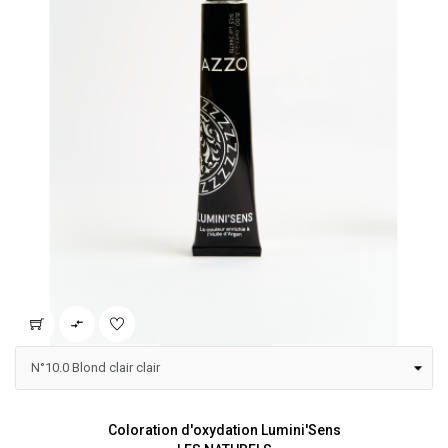

Coloration d'oxydation Lumini'Sens