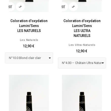


Coloration d'oxydation
Coloration d'oxydation
Lumini'Sens
Lumini'Sens
LES NATURELS
LES ULTRA
NATURELS
Les Naturels
Les Ultra-Naturels
12,90 €
12,90 €