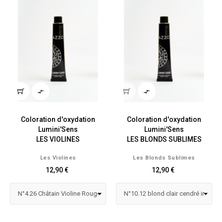


Coloration d'oxydation
Coloration d'oxydation
Lumini'Sens
Lumini'Sens
LES VIOLINES
LES BLONDS SUBLIMES
Les Violines
Les Blonds Sublimes
12,90 €
12,90 €