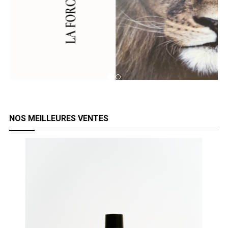
NOS MEILLEURES VENTES