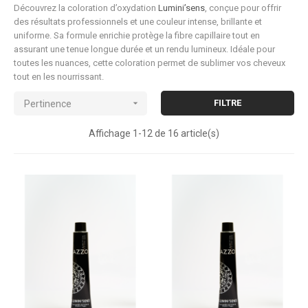
Découvrez la coloration d’oxydation
Lumini’sens
, conçue pour offrir
des résultats professionnels et une couleur intense, brillante et
uniforme. Sa formule enrichie protège la fibre capillaire tout en
assurant une tenue longue durée et un rendu lumineux. Idéale pour
toutes les nuances, cette coloration permet de sublimer vos cheveux
tout en les nourrissant.

FILTRE
Pertinence
Affichage 1-12 de 16 article(s)