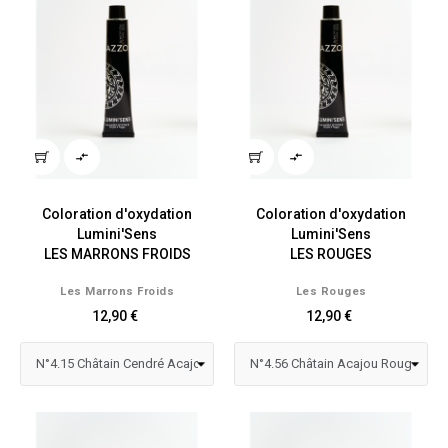


Coloration d'oxydation
Coloration d'oxydation
Lumini'Sens
Lumini'Sens
LES MARRONS FROIDS
LES ROUGES
Les Marrons Froids
Les Rouges
12,90 €
12,90 €