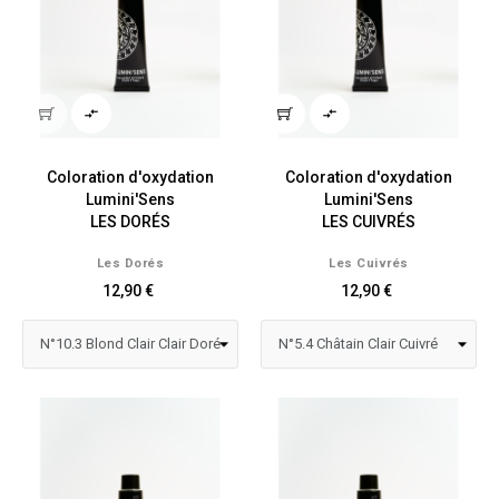


Coloration d'oxydation
Coloration d'oxydation
Lumini'Sens
Lumini'Sens
LES DORÉS
LES CUIVRÉS
Les Dorés
Les Cuivrés
12,90 €
12,90 €